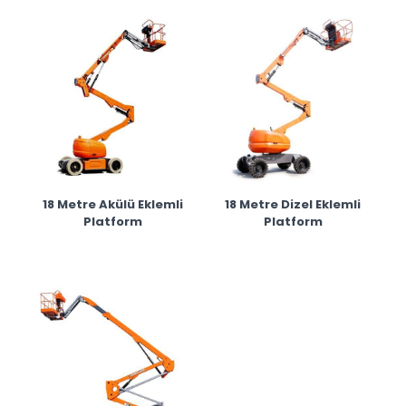
18 Metre Akülü Eklemli
18 Metre Dizel Eklemli
Platform
Platform