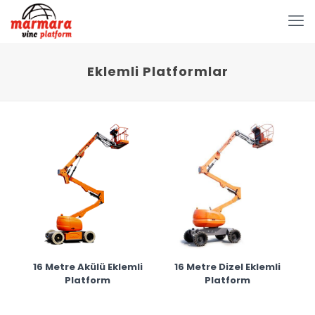
Eklemli Platformlar
16 Metre Akülü Eklemli
16 Metre Dizel Eklemli
Platform
Platform