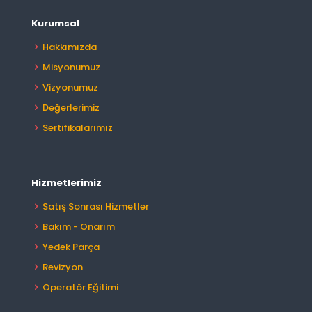
Kurumsal
Hakkımızda
Misyonumuz
Vizyonumuz
Değerlerimiz
Sertifikalarımız
Hizmetlerimiz
Satış Sonrası Hizmetler
Bakım - Onarım
Yedek Parça
Revizyon
Operatör Eğitimi