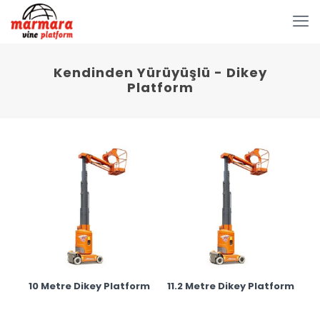
Kendinden Yürüyüşlü - Dikey
Platform
10 Metre Dikey Platform
11.2 Metre Dikey Platform