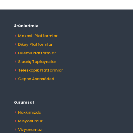
Ürünlerimiz
Makaslı Platformlar
Dikey Platformlar
Eklemli Platformlar
Sipariş Toplayıcılar
Teleskopik Platformlar
Cephe Asansörleri
Kurumsal
Hakkımızda
Misyonumuz
Vizyonumuz