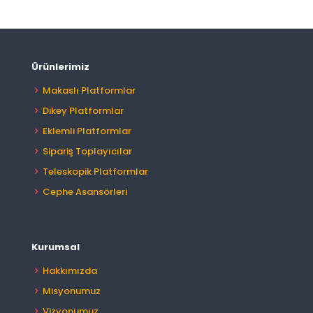
Ürünlerimiz
Makaslı Platformlar
Dikey Platformlar
Eklemli Platformlar
Sipariş Toplayıcılar
Teleskopik Platformlar
Cephe Asansörleri
Kurumsal
Hakkımızda
Misyonumuz
Vizyonumuz