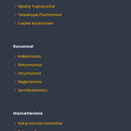
Sipariş Toplayıcılar
Teleskopik Platformlar
Cephe Asansörleri
Kurumsal
Hakkımızda
Misyonumuz
Vizyonumuz
Değerlerimiz
Sertifikalarımız
Hizmetlerimiz
Satış Sonrası Hizmetler