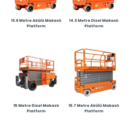
13.8 Metre Akülü Makaslı
14.3 Metre Dizel Makaslı
Platform
Platform
15 Metre Dizel Makaslı
15.7 Metre Akülü Makaslı
Platform
Platform