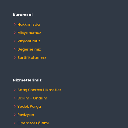
Kurumsal
Hakkımızda
Misyonumuz
Vizyonumuz
Değerlerimiz
Sertifikalarımız
Hizmetlerimiz
Satış Sonrası Hizmetler
Bakım - Onarım
Yedek Parça
Revizyon
Operatör Eğitimi