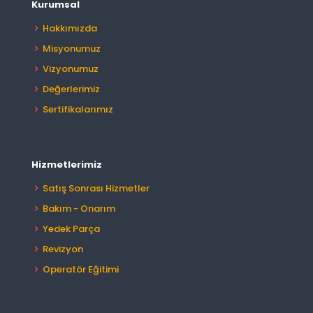
Kurumsal
Hakkımızda
Misyonumuz
Vizyonumuz
Değerlerimiz
Sertifikalarımız
Hizmetlerimiz
Satış Sonrası Hizmetler
Bakım - Onarım
Yedek Parça
Revizyon
Operatör Eğitimi