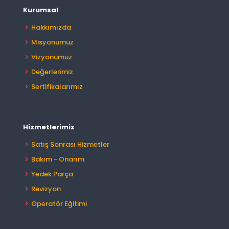
Kurumsal
Hakkımızda
Misyonumuz
Vizyonumuz
Değerlerimiz
Sertifikalarımız
Hizmetlerimiz
Satış Sonrası Hizmetler
Bakım - Onarım
Yedek Parça
Revizyon
Operatör Eğitimi