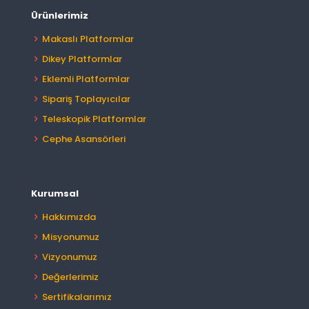
Ürünlerimiz
Makaslı Platformlar
Dikey Platformlar
Eklemli Platformlar
Sipariş Toplayıcılar
Teleskopik Platformlar
Cephe Asansörleri
Kurumsal
Hakkımızda
Misyonumuz
Vizyonumuz
Değerlerimiz
Sertifikalarımız