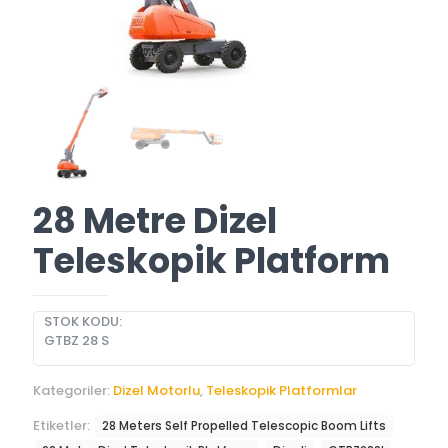
28 Metre Dizel
Teleskopik Platform
STOK KODU:
GTBZ 28 S
Kategoriler:
Dizel Motorlu
,
Teleskopik Platformlar
Etiketler:
28 Meters Self Propelled Telescopic Boom Lifts