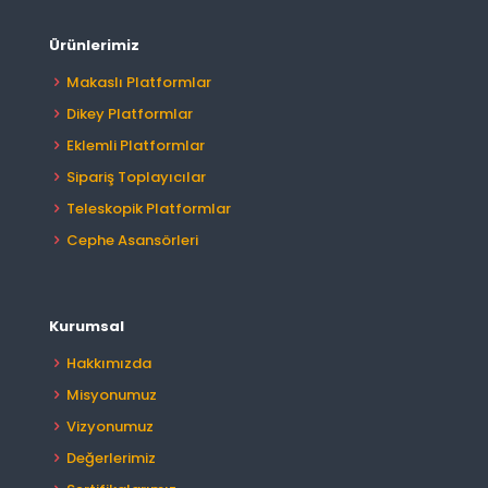
Ürünlerimiz
Makaslı Platformlar
Dikey Platformlar
Eklemli Platformlar
Sipariş Toplayıcılar
Teleskopik Platformlar
Cephe Asansörleri
Kurumsal
Hakkımızda
Misyonumuz
Vizyonumuz
Değerlerimiz