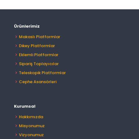
Ürünlerimiz
Makaslı Platformlar
Dikey Platformlar
Eklemli Platformlar
Sipariş Toplayıcılar
Teleskopik Platformlar
Cephe Asansörleri
Kurumsal
Hakkımızda
Misyonumuz
Vizyonumuz