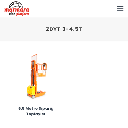
ZDYT 3-4.5T
6.5 Metre Sipariş
Toplayıcı