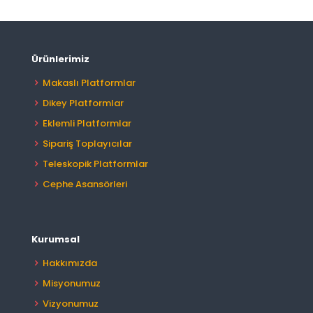
Ürünlerimiz
Makaslı Platformlar
Dikey Platformlar
Eklemli Platformlar
Sipariş Toplayıcılar
Teleskopik Platformlar
Cephe Asansörleri
Kurumsal
Hakkımızda
Misyonumuz
Vizyonumuz