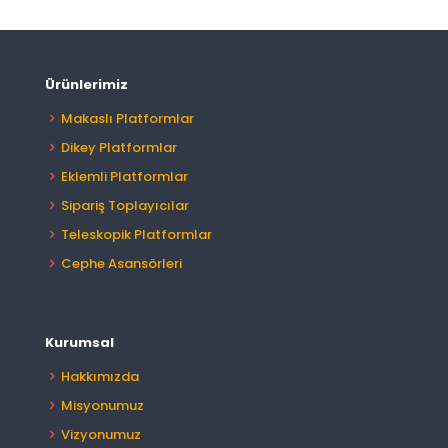
Ürünlerimiz
Makaslı Platformlar
Dikey Platformlar
Eklemli Platformlar
Sipariş Toplayıcılar
Teleskopik Platformlar
Cephe Asansörleri
Kurumsal
Hakkımızda
Misyonumuz
Vizyonumuz