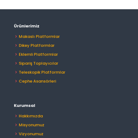
Ürünlerimiz
Makaslı Platformlar
Dikey Platformlar
Eklemli Platformlar
Sipariş Toplayıcılar
Teleskopik Platformlar
Cephe Asansörleri
Kurumsal
Hakkımızda
Misyonumuz
Vizyonumuz