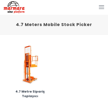
4.7 Meters Mobile Stock Picker
4.7 Metre Sipariş
Toplayıcı