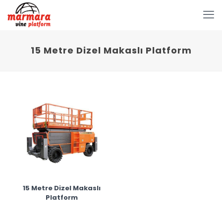
15 Metre Dizel Makaslı Platform
15 Metre Dizel Makaslı
Platform