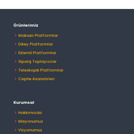
Ürünlerimiz
Makaslı Platformlar
Dikey Platformlar
Eklemli Platformlar
Sipariş Toplayıcılar
Teleskopik Platformlar
Cephe Asansörleri
Kurumsal
Hakkımızda
Misyonumuz
Vizyonumuz