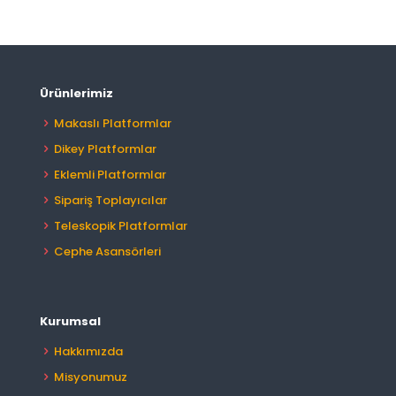
Ürünlerimiz
Makaslı Platformlar
Dikey Platformlar
Eklemli Platformlar
Sipariş Toplayıcılar
Teleskopik Platformlar
Cephe Asansörleri
Kurumsal
Hakkımızda
Misyonumuz