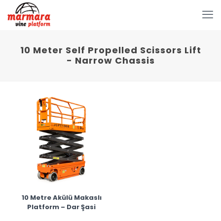
10 Meter Self Propelled Scissors Lift
- Narrow Chassis
10 Metre Akülü Makaslı
Platform – Dar Şasi