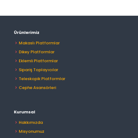
Ürünlerimiz
Makaslı Platformlar
Dikey Platformlar
Eklemli Platformlar
Sipariş Toplayıcılar
Teleskopik Platformlar
Cephe Asansörleri
Kurumsal
Hakkımızda
Misyonumuz